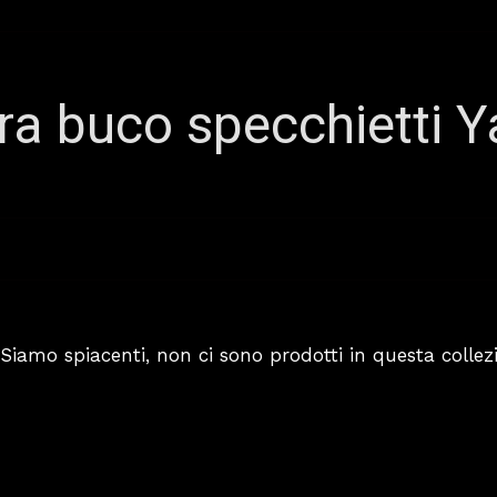
ra buco specchietti 
Siamo spiacenti, non ci sono prodotti in questa collez