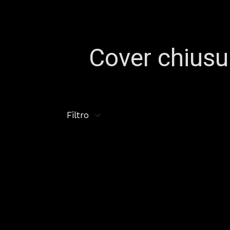
Cover chiusu
Filtro