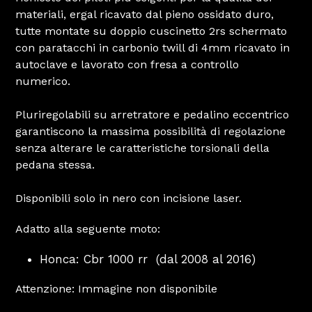
materiali, ergal ricavato dal pieno ossidato duro,
tutte montate su doppio cuscinetto 2rs schermato
con paratacchi in carbonio twill di 4mm ricavato in
autoclave e lavorato con fresa a controllo
numerico.
Pluriregolabili su arretratore e pedalino eccentrico
garantiscono la massima possibilità di regolazione
senza alterare le caratteristiche torsionali della
pedana stessa.
Disponibili solo in nero con incisione laser.
Adatto alla seguente moto:
Honca: Cbr 1000 rr (dal 2008 al 2016)
Attenzione: Immagine non disponibile