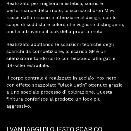
Realizzato per migliorare estetica, sound e
performance della moto, lo scarico slip-on Mivv
nasce dalla massima attenzione al design, con lo
scopo di soddisfare coloro che vogliono distinguersi,
anche attraverso il look della propria moto.
Realizzato adottando le soluzioni tecniche degli
scarichi da competizione, lo scarico GP è un
silenziatore tondo corto con beccucci allargati e
dB-killer estraibile.
Il corpo centrale è realizzato in acciaio inox nero
con effetto spazzolato “Black Satin” ottenuto grazie
a uno speciale processo di colorazione. Questa
finitura conferisce al prodotto un look più
aggressivo.
I VANTAGGI DI QUESTO SCARICO: