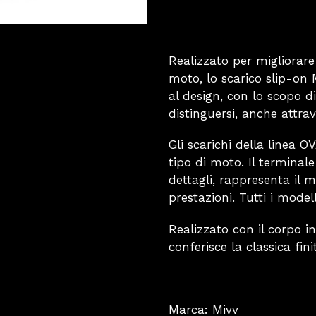
Realizzato per migliorar
moto, lo scarico slip-on
al design, con lo scopo d
distinguersi, anche attrav
Gli scarichi della linea 
tipo di moto. Il terminale
dettagli, rappresenta il 
prestazioni. Tutti i model
Realizzato con il corpo i
conferisce la classica fini
Marca: Mivv