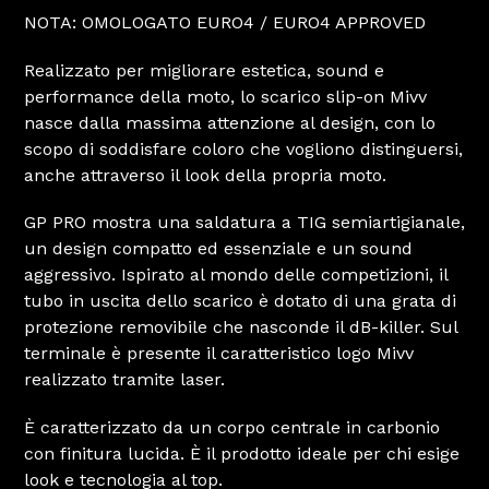
NOTA: OMOLOGATO EURO4 / EURO4 APPROVED
Realizzato per migliorare estetica, sound e
performance della moto, lo scarico slip-on Mivv
nasce dalla massima attenzione al design, con lo
scopo di soddisfare coloro che vogliono distinguersi,
anche attraverso il look della propria moto.
GP PRO mostra una saldatura a TIG semiartigianale,
un design compatto ed essenziale e un sound
aggressivo. Ispirato al mondo delle competizioni, il
tubo in uscita dello scarico è dotato di una grata di
protezione removibile che nasconde il dB-killer. Sul
terminale è presente il caratteristico logo Mivv
realizzato tramite laser.
È caratterizzato da un corpo centrale in carbonio
con finitura lucida. È il prodotto ideale per chi esige
look e tecnologia al top.